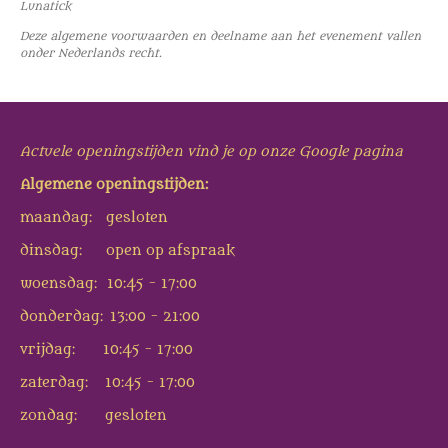
Lunatick
Deze algemene voorwaarden en deelname aan het evenement vallen
onder Nederlands recht.
Actuele openingstijden vind je op onze Google pagina
Algemene openingstijden:
maandag: gesloten
dinsdag: open op afspraak
woensdag: 10:45 - 17:00
donderdag: 13:00 - 21:00
vrijdag: 10:45 - 17:00
zaterdag: 10:45 - 17:00
zondag: gesloten